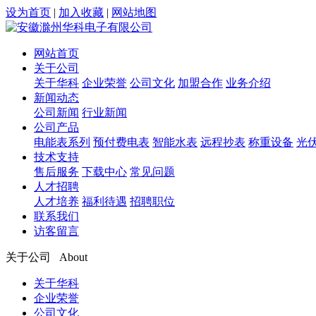
设为首页
|
加入收藏
|
网站地图
网站首页
关于公司
关于华科
企业荣誉
公司文化
加盟合作
业务介绍
新闻动态
公司新闻
行业新闻
公司产品
电能表系列
预付费电表
智能水表
远程抄表
称重设备
光
技术支持
售后服务
下载中心
常见问题
人才招聘
人才培养
福利待遇
招聘职位
联系我们
访客留言
关于公司 About
关于华科
企业荣誉
公司文化