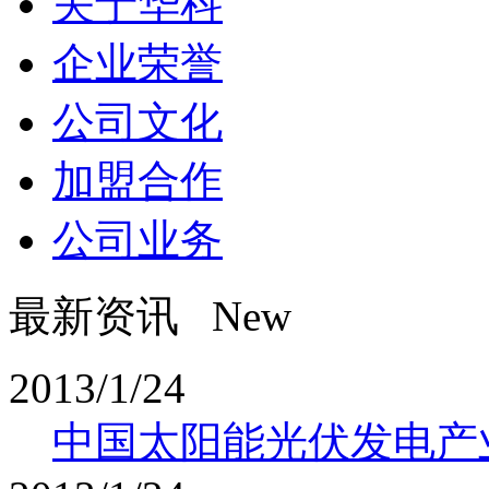
关于华科
企业荣誉
公司文化
加盟合作
公司业务
最新资讯 New
2013/1/24
中国太阳能光伏发电产