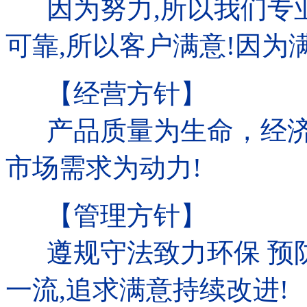
因为努力,所以我们专业
可靠,所以客户满意!因为
【经营方针】
产品质量为生命，经济效
市场需求为动力!
【管理方针】
遵规守法致力环保 预防
一流,追求满意持续改进!