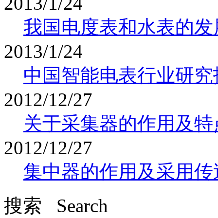
2013/1/24
我国电度表和水表的发
2013/1/24
中国智能电表行业研究
2012/12/27
关于采集器的作用及特
2012/12/27
集中器的作用及采用传
搜索 Search