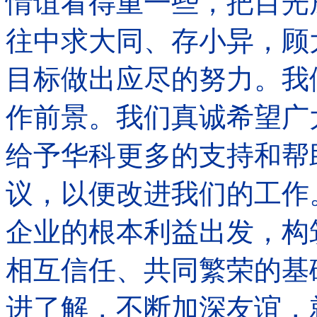
情谊看得重一些，把目光
往中求大同、存小异，顾
目标做出应尽的努力。我
作前景。我们真诚希望广
给予华科更多的支持和帮
议，以便改进我们的工作
企业的根本利益出发，构
相互信任、共同繁荣的基
进了解，不断加深友谊，