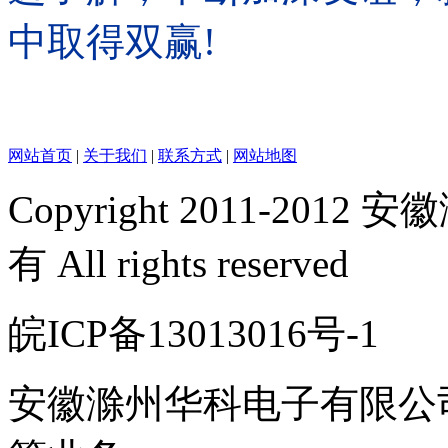
中取得双赢!
网站首页
|
关于我们
|
联系方式
|
网站地图
Copyright 2011-2
有 All rights reserved
皖ICP备13013016号-1
安徽滁州华科电子有限公