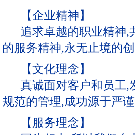
【企业精神】
追求卓越的职业精神,共
的服务精神,永无止境的创
【文化理念】
真诚面对客户和员工,发
规范的管理,成功源于严谨
【服务理念】