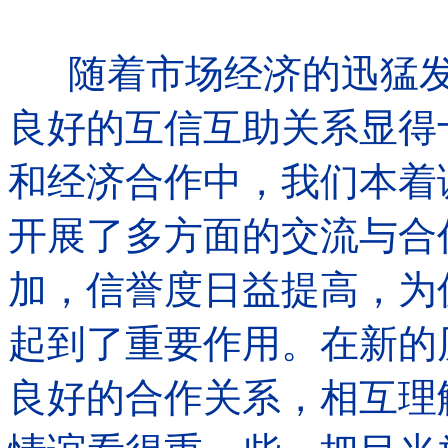
随着市场经济的迅猛发
良好的互信互助关系显得
和经济合作中，我们本着
开展了多方面的交流与合
加，信誉度日益提高，为
起到了重要作用。在新的
良好的合作关系，相互理