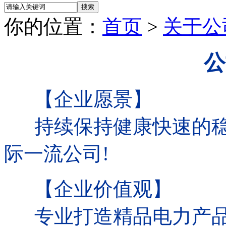
你的位置：
首页
>
关于公
公
【企业愿景】
持续保持健康快速的稳
际一流公司!
【企业价值观】
专业打造精品电力产品,